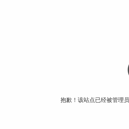
抱歉！该站点已经被管理